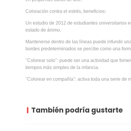
Coloración contra el estrés, beneficios:
Un estudio de 2012 de estudiantes universitarios e
estado de ánimo.
Mantenerse dentro de las líneas puede infundir una
bordes predeterminados se percibe como una form
"Colorear solo": puede ser una actividad que foment
tiempos más simples de la infancia.
"Colorear en compañía": activa toda una serie de m
También podría gustarte