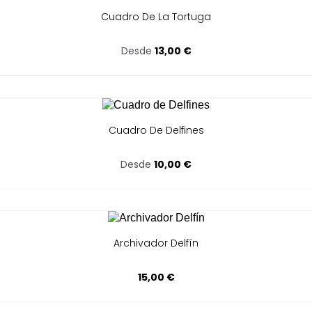
Cuadro De La Tortuga
Desde
13,00 €
Cuadro De Delfines
Desde
10,00 €
Archivador Delfín
15,00 €