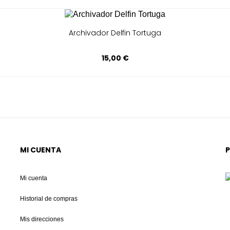
Archivador Delfin Tortuga
15,00 €
MI CUENTA
Mi cuenta
Historial de compras
Mis direcciones