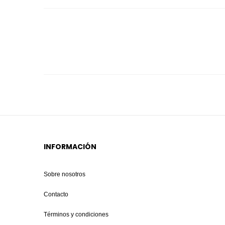
INFORMACIÓN
Sobre nosotros
Contacto
Términos y condiciones